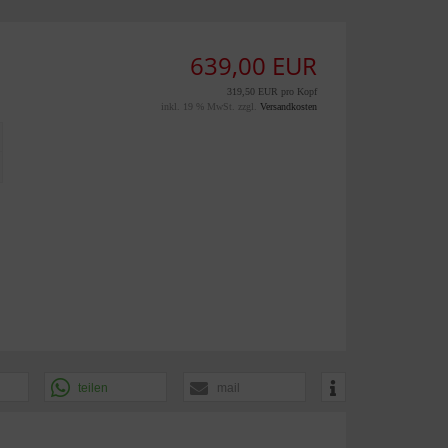
639,00 EUR
319,50 EUR pro Kopf
inkl. 19 % MwSt. zzgl.
Versandkosten
teilen
mail