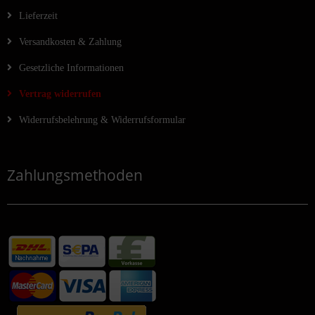
Lieferzeit
Versandkosten & Zahlung
Gesetzliche Informationen
Vertrag widerrufen
Widerrufsbelehrung & Widerrufsformular
Zahlungsmethoden