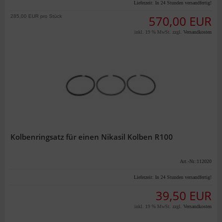
Lieferzeit:
In 24 Stunden versandfertig!
285,00 EUR pro Stück
570,00 EUR
inkl. 19 % MwSt. zzgl.
Versandkosten
Kolbenringsatz für einen Nikasil Kolben R100
Art.-Nr.:112020
Lieferzeit:
In 24 Stunden versandfertig!
39,50 EUR
inkl. 19 % MwSt. zzgl.
Versandkosten