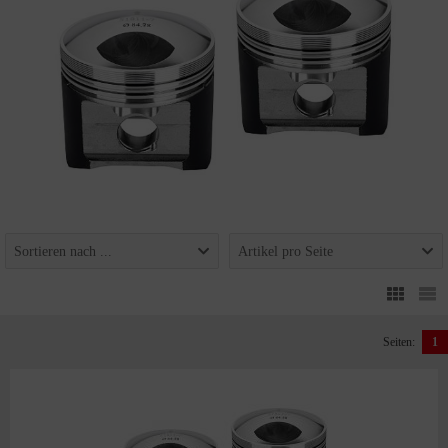
Sortieren nach ...
Artikel pro Seite
Seiten:
1