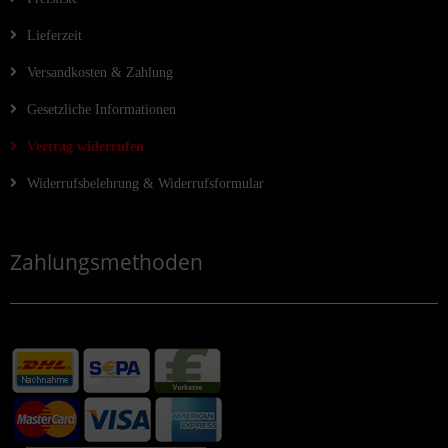
Lieferzeit
Versandkosten & Zahlung
Gesetzliche Informationen
Vertrag widerrufen
Widerrufsbelehrung & Widerrufsformular
Zahlungsmethoden