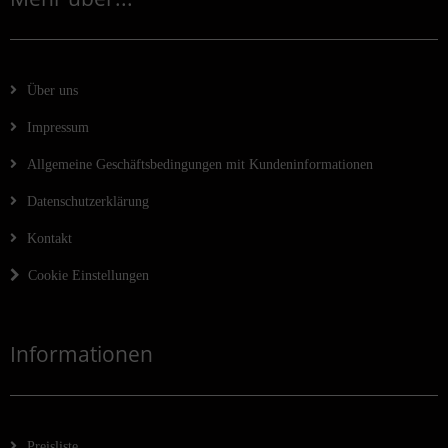
Über uns
Impressum
Allgemeine Geschäftsbedingungen mit Kundeninformationen
Datenschutzerklärung
Kontakt
Cookie Einstellungen
Informationen
Preisliste