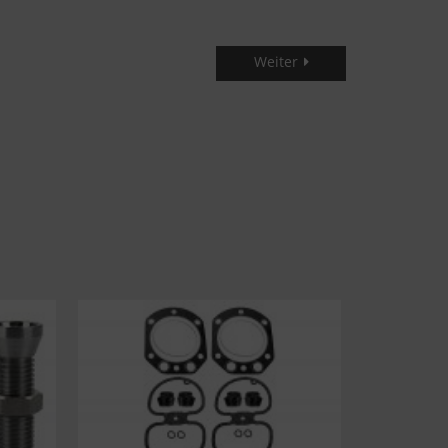
Weiter