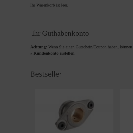
Ihr Warenkorb ist leer.
Ihr Guthabenkonto
Achtung:
Wenn Sie einen Gutschein/Coupon haben, können Si
» Kundenkonto erstellen
Bestseller