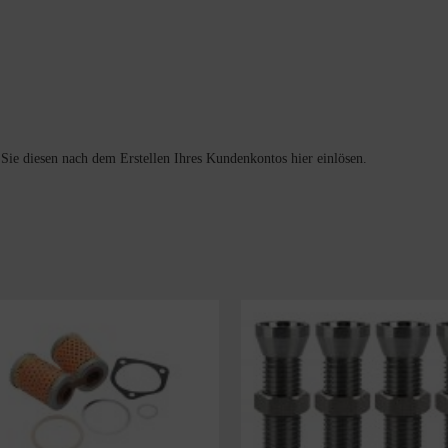
e diesen nach dem Erstellen Ihres Kundenkontos hier einlösen.