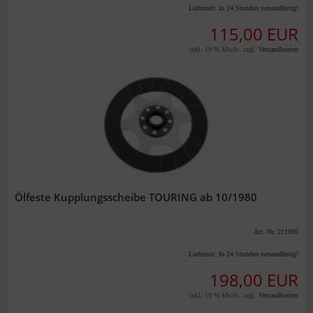
Lieferzeit:
In 24 Stunden versandfertig!
115,00 EUR
inkl. 19 % MwSt. zzgl.
Versandkosten
Ölfeste Kupplungsscheibe TOURING ab 10/1980
Art.-Nr.:211895
Lieferzeit:
In 24 Stunden versandfertig!
198,00 EUR
inkl. 19 % MwSt. zzgl.
Versandkosten