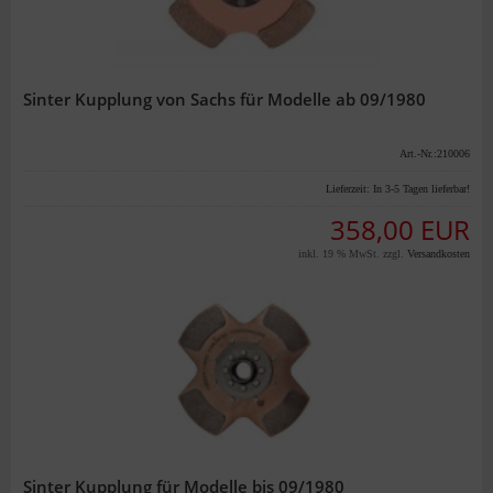
Sinter Kupplung von Sachs für Modelle ab 09/1980
Art.-Nr.:210006
Lieferzeit:
In 3-5 Tagen lieferbar!
358,00 EUR
inkl. 19 % MwSt. zzgl.
Versandkosten
Sinter Kupplung für Modelle bis 09/1980