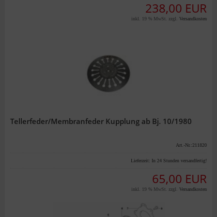
238,00 EUR
inkl. 19 % MwSt. zzgl.
Versandkosten
Tellerfeder/Membranfeder Kupplung ab Bj. 10/1980
Art.-Nr.:211820
Lieferzeit:
In 24 Stunden versandfertig!
65,00 EUR
inkl. 19 % MwSt. zzgl.
Versandkosten