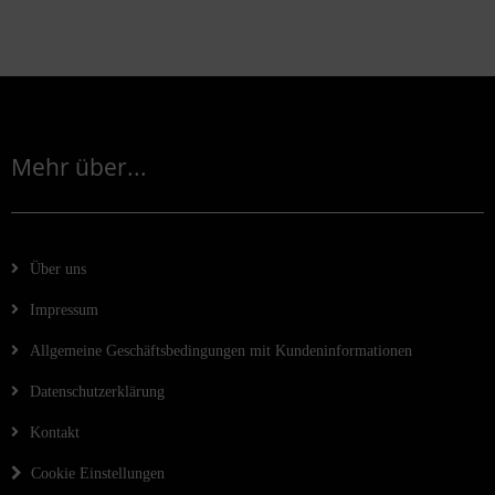
Mehr über...
Über uns
Impressum
Allgemeine Geschäftsbedingungen mit Kundeninformationen
Datenschutzerklärung
Kontakt
Cookie Einstellungen