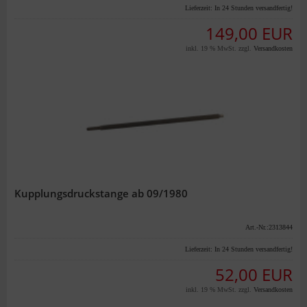
Lieferzeit:
In 24 Stunden versandfertig!
149,00 EUR
inkl. 19 % MwSt. zzgl.
Versandkosten
Kupplungsdruckstange ab 09/1980
Art.-Nr.:2313844
Lieferzeit:
In 24 Stunden versandfertig!
52,00 EUR
inkl. 19 % MwSt. zzgl.
Versandkosten