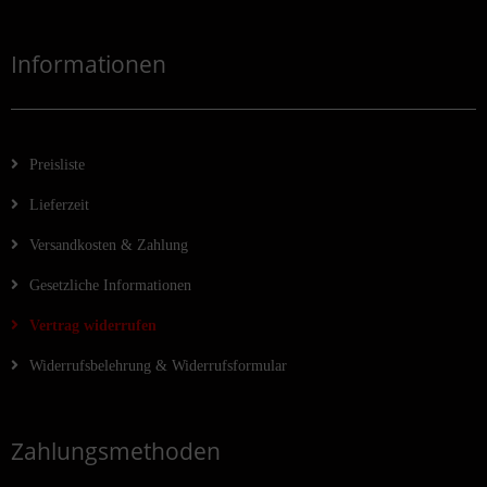
Informationen
Preisliste
Lieferzeit
Versandkosten & Zahlung
Gesetzliche Informationen
Vertrag widerrufen
Widerrufsbelehrung & Widerrufsformular
Zahlungsmethoden