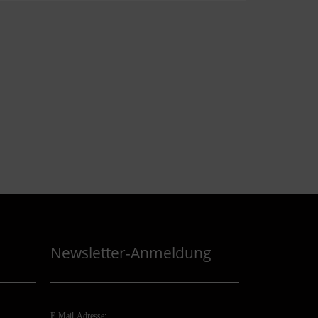
Newsletter-Anmeldung
E-Mail-Adresse: