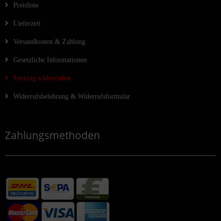
Preisliste
Lieferzeit
Versandkosten & Zahlung
Gesetzliche Informationen
Vertrag widerrufen
Widerrufsbelehrung & Widerrufsformular
Zahlungsmethoden