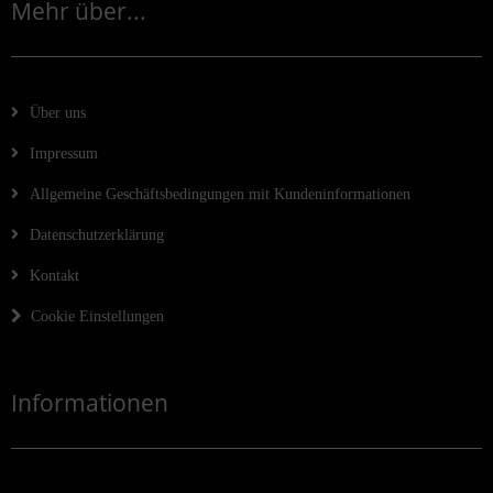
Mehr über...
Über uns
Impressum
Allgemeine Geschäftsbedingungen mit Kundeninformationen
Datenschutzerklärung
Kontakt
Cookie Einstellungen
Informationen