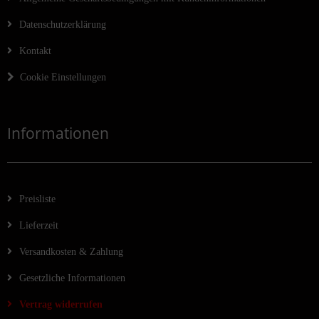
Datenschutzerklärung
Kontakt
Cookie Einstellungen
Informationen
Preisliste
Lieferzeit
Versandkosten & Zahlung
Gesetzliche Informationen
Vertrag widerrufen