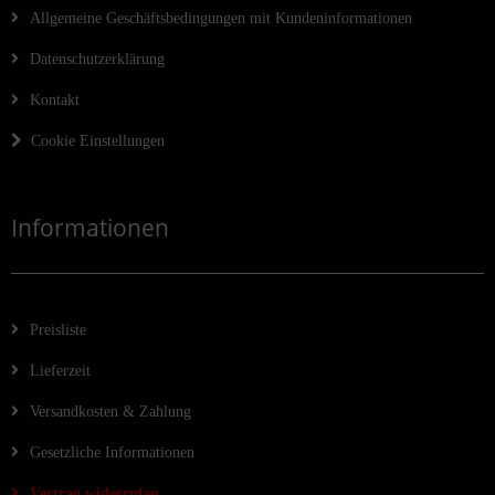
Allgemeine Geschäftsbedingungen mit Kundeninformationen
Datenschutzerklärung
Kontakt
Cookie Einstellungen
Informationen
Preisliste
Lieferzeit
Versandkosten & Zahlung
Gesetzliche Informationen
Vertrag widerrufen