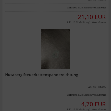
Lieferzeit:
In 24 Stunden versandfertig!
21,10 EUR
inkl. 19 % MwSt. zzgl.
Versandkosten
Husaberg Steuerkettenspannerdichtung
Art.-Nr.:H830005
Lieferzeit:
In 24 Stunden versandfertig!
4,70 EUR
inkl. 19 % MwSt. zzgl.
Versandkosten