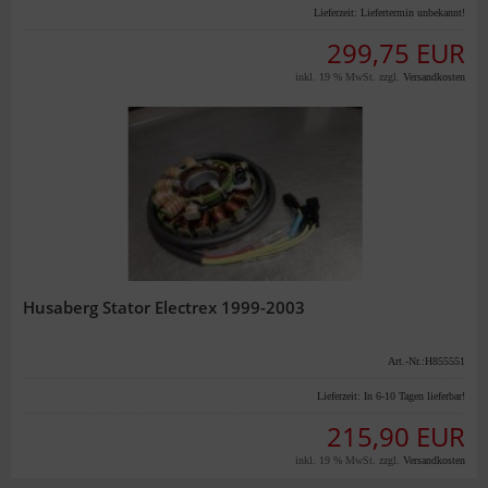
Lieferzeit:
Liefertermin unbekannt!
299,75 EUR
inkl. 19 % MwSt. zzgl.
Versandkosten
Husaberg Stator Electrex 1999-2003
Art.-Nr.:H855551
Lieferzeit:
In 6-10 Tagen lieferbar!
215,90 EUR
inkl. 19 % MwSt. zzgl.
Versandkosten