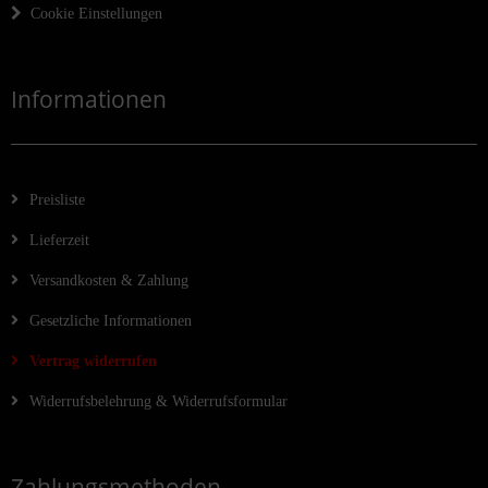
Cookie Einstellungen
Informationen
Preisliste
Lieferzeit
Versandkosten & Zahlung
Gesetzliche Informationen
Vertrag widerrufen
Widerrufsbelehrung & Widerrufsformular
Zahlungsmethoden