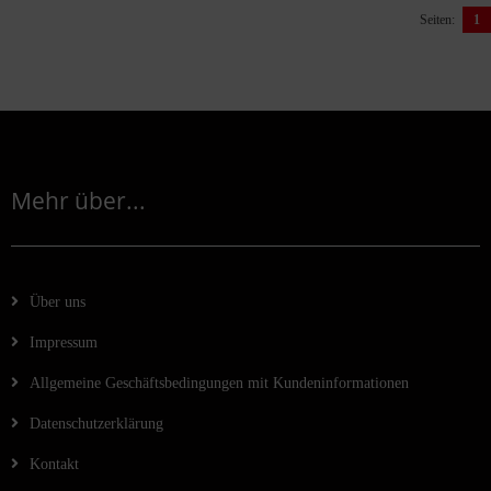
Seiten:
1
Mehr über...
Über uns
Impressum
Allgemeine Geschäftsbedingungen mit Kundeninformationen
Datenschutzerklärung
Kontakt