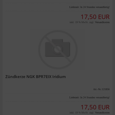
Lieferzeit:
In 24 Stunden versandfertig!
17,50 EUR
inkl. 19 % MwSt. zzgl.
Versandkosten
Zündkerze NGK BPR7EIX Iridium
Art.-Nr.:121856
Lieferzeit:
In 24 Stunden versandfertig!
17,50 EUR
inkl. 19 % MwSt. zzgl.
Versandkosten