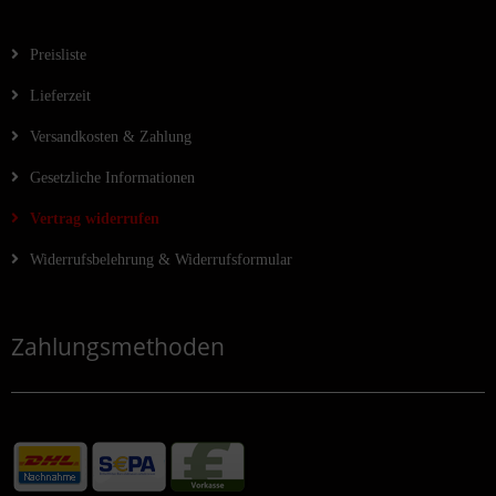
Preisliste
Lieferzeit
Versandkosten & Zahlung
Gesetzliche Informationen
Vertrag widerrufen
Widerrufsbelehrung & Widerrufsformular
Zahlungsmethoden