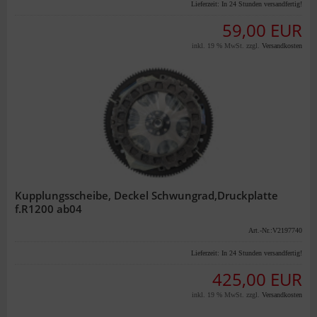
Lieferzeit:
In 24 Stunden versandfertig!
59,00 EUR
inkl. 19 % MwSt. zzgl.
Versandkosten
Kupplungsscheibe, Deckel Schwungrad,Druckplatte
f.R1200 ab04
Art.-Nr.:V2197740
Lieferzeit:
In 24 Stunden versandfertig!
425,00 EUR
inkl. 19 % MwSt. zzgl.
Versandkosten