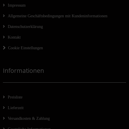
Impressum
Allgemeine Geschäftsbedingungen mit Kundeninformationen
Datenschutzerklärung
Kontakt
Cookie Einstellungen
Informationen
Preisliste
Lieferzeit
Versandkosten & Zahlung