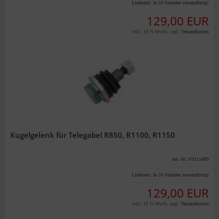
Lieferzeit:
In 24 Stunden versandfertig!
129,00 EUR
inkl. 19 % MwSt. zzgl.
Versandkosten
Kugelgelenk für Telegabel R850, R1100, R1150
Art.-Nr.:V3111409
Lieferzeit:
In 24 Stunden versandfertig!
129,00 EUR
inkl. 19 % MwSt. zzgl.
Versandkosten