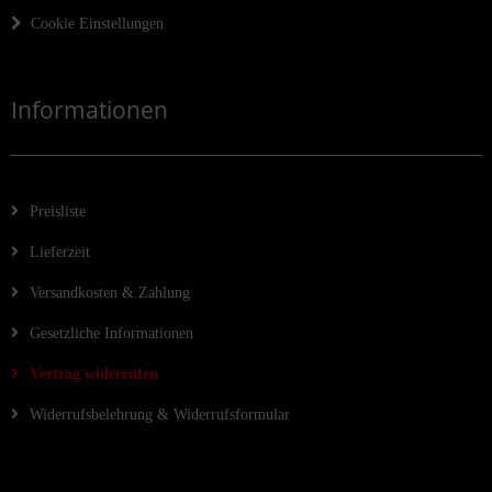
Cookie Einstellungen
Informationen
Preisliste
Lieferzeit
Versandkosten & Zahlung
Gesetzliche Informationen
Vertrag widerrufen
Widerrufsbelehrung & Widerrufsformular