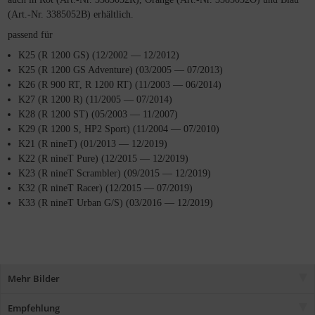
(Art.-Nr. 3385052B) erhältlich.
passend für
K25 (R 1200 GS) (12/2002 — 12/2012)
K25 (R 1200 GS Adventure) (03/2005 — 07/2013)
K26 (R 900 RT, R 1200 RT) (11/2003 — 06/2014)
K27 (R 1200 R) (11/2005 — 07/2014)
K28 (R 1200 ST) (05/2003 — 11/2007)
K29 (R 1200 S, HP2 Sport) (11/2004 — 07/2010)
K21 (R nineT) (01/2013 — 12/2019)
K22 (R nineT Pure) (12/2015 — 12/2019)
K23 (R nineT Scrambler) (09/2015 — 12/2019)
K32 (R nineT Racer) (12/2015 — 07/2019)
K33 (R nineT Urban G/S) (03/2016 — 12/2019)
Mehr Bilder
Empfehlung