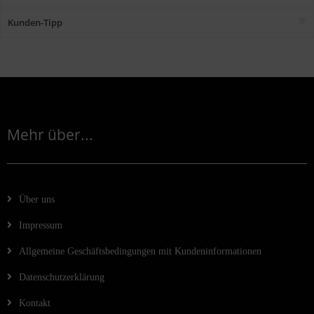
Kunden-Tipp
Mehr über...
Über uns
Impressum
Allgemeine Geschäftsbedingungen mit Kundeninformationen
Datenschutzerklärung
Kontakt