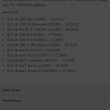
(Art.-Nr. 3385052O) erhältlich.
passend für
K25 (R 1200 GS) (12/2002 — 12/2012)
K25 (R 1200 GS Adventure) (03/2005 — 07/2013)
K26 (R 900 RT, R 1200 RT) (11/2003 — 06/2014)
K27 (R 1200 R) (11/2005 — 07/2014)
K28 (R 1200 ST) (05/2003 — 11/2007)
K29 (R 1200 S, HP2 Sport) (11/2004 — 07/2010)
K21 (R nineT) (01/2013 — 12/2019)
K22 (R nineT Pure) (12/2015 — 12/2019)
K23 (R nineT Scrambler) (09/2015 — 12/2019)
K32 (R nineT Racer) (12/2015 — 07/2019)
K33 (R nineT Urban G/S) (03/2016 — 12/2019)
Mehr Bilder
Empfehlung