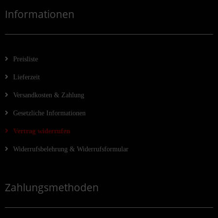
Informationen
Preisliste
Lieferzeit
Versandkosten & Zahlung
Gesetzliche Informationen
Vertrag widerrufen
Widerrufsbelehrung & Widerrufsformular
Zahlungsmethoden