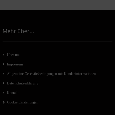
Mehr über...
Über uns
Impressum
Allgemeine Geschäftsbedingungen mit Kundeninformationen
Datenschutzerklärung
Kontakt
Cookie Einstellungen