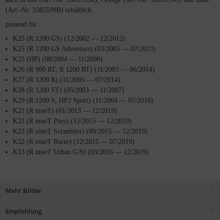
(Art.-Nr. 3385599B) erhältlich.
passend für
K25 (R 1200 GS) (12/2002 — 12/2012)
K25 (R 1200 GS Adventure) (03/2005 — 07/2013)
K25 (HP) (08/2004 — 11/2008)
K26 (R 900 RT, R 1200 RT) (11/2003 — 06/2014)
K27 (R 1200 R) (11/2005 — 07/2014)
K28 (R 1200 ST) (05/2003 — 11/2007)
K29 (R 1200 S, HP2 Sport) (11/2004 — 07/2010)
K21 (R nineT) (01/2013 — 12/2019)
K22 (R nineT Pure) (12/2015 — 12/2019)
K23 (R nineT Scrambler) (09/2015 — 12/2019)
K32 (R nineT Racer) (12/2015 — 07/2019)
K33 (R nineT Urban G/S) (03/2016 — 12/2019)
Mehr Bilder
Empfehlung