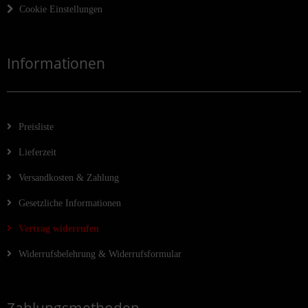
Cookie Einstellungen
Informationen
Preisliste
Lieferzeit
Versandkosten & Zahlung
Gesetzliche Informationen
Vertrag widerrufen
Widerrufsbelehrung & Widerrufsformular