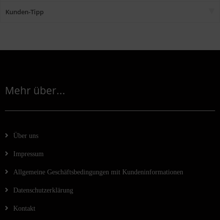
Kunden-Tipp
Mehr über...
Über uns
Impressum
Allgemeine Geschäftsbedingungen mit Kundeninformationen
Datenschutzerklärung
Kontakt