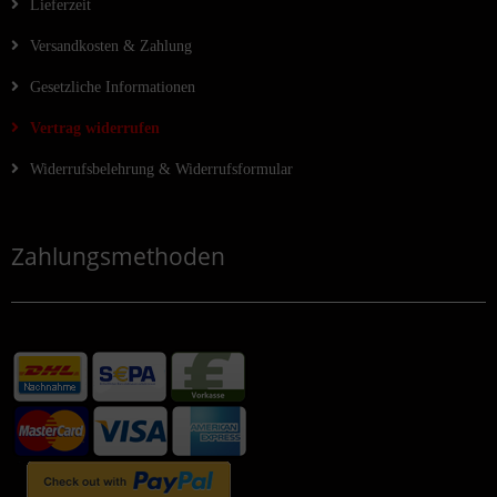
Lieferzeit
Versandkosten & Zahlung
Gesetzliche Informationen
Vertrag widerrufen
Widerrufsbelehrung & Widerrufsformular
Zahlungsmethoden