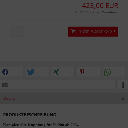
425,00 EUR
inkl. 19 % MwSt. zzgl.
Versandkosten
In den Warenkorb
0
Details
PRODUKTBESCHREIBUNG
Komplett-Set Kupplung für R1200 ab 2004