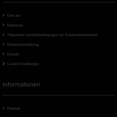
Über uns
Impressum
Allgemeine Geschäftsbedingungen mit Kundeninformationen
Datenschutzerklärung
Kontakt
Cookie Einstellungen
Informationen
Preisliste