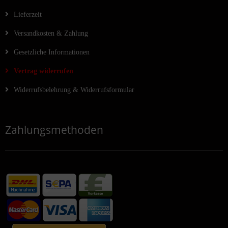
Lieferzeit
Versandkosten & Zahlung
Gesetzliche Informationen
Vertrag widerrufen
Widerrufsbelehrung & Widerrufsformular
Zahlungsmethoden