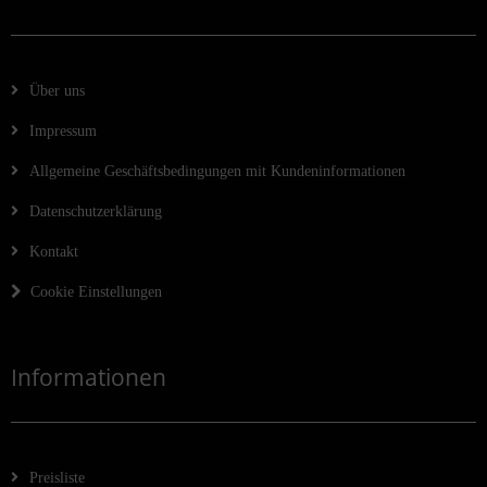
Über uns
Impressum
Allgemeine Geschäftsbedingungen mit Kundeninformationen
Datenschutzerklärung
Kontakt
Cookie Einstellungen
Informationen
Preisliste