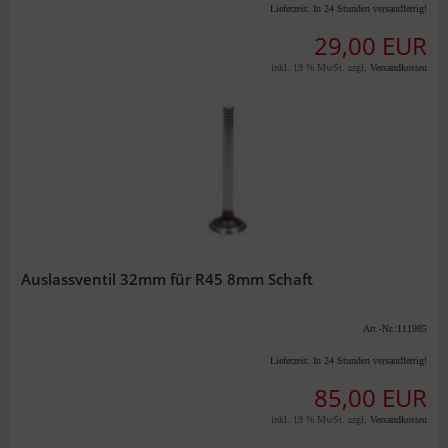
Lieferzeit:
In 24 Stunden versandfertig!
29,00 EUR
inkl. 19 % MwSt. zzgl.
Versandkosten
Auslassventil 32mm für R45 8mm Schaft
Art.-Nr.:111985
Lieferzeit:
In 24 Stunden versandfertig!
85,00 EUR
inkl. 19 % MwSt. zzgl.
Versandkosten