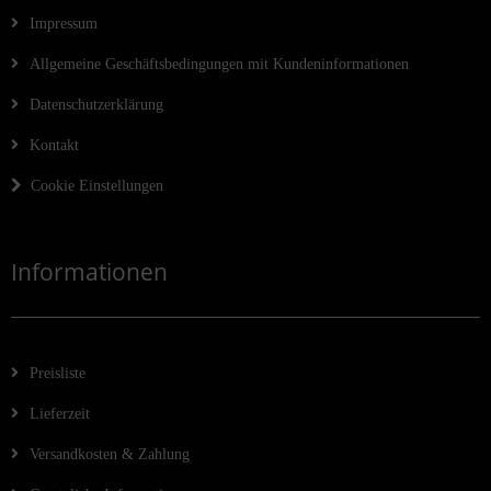
Impressum
Allgemeine Geschäftsbedingungen mit Kundeninformationen
Datenschutzerklärung
Kontakt
Cookie Einstellungen
Informationen
Preisliste
Lieferzeit
Versandkosten & Zahlung