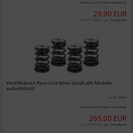
Lieferzeit:
In 24 Stunden versandfertig!
29,90 EUR
inkl. 19 % MwSt. zzgl.
Versandkosten
Ventilfederkit Race-Line 8mm Schaft alle Modelle
außerR45/65
Art.-Nr.:116150
Lieferzeit:
In 24 Stunden versandfertig!
265,00 EUR
inkl. 19 % MwSt. zzgl.
Versandkosten