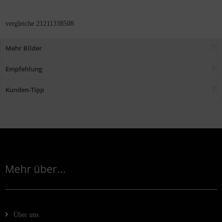
vergleiche 21211338508
Mehr Bilder
Empfehlung
Kunden-Tipp
Mehr über...
Über uns