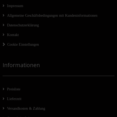
Impressum
Allgemeine Geschäftsbedingungen mit Kundeninformationen
Datenschutzerklärung
Kontakt
Cookie Einstellungen
Informationen
Preisliste
Lieferzeit
Versandkosten & Zahlung