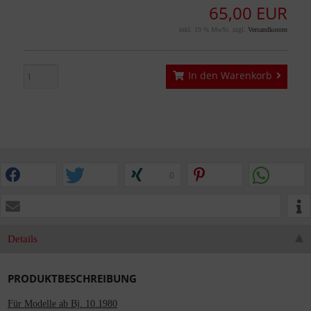
65,00 EUR
inkl. 19 % MwSt. zzgl.
Versandkosten
In den Warenkorb
0
Details
PRODUKTBESCHREIBUNG
Für Modelle ab Bj. 10.1980