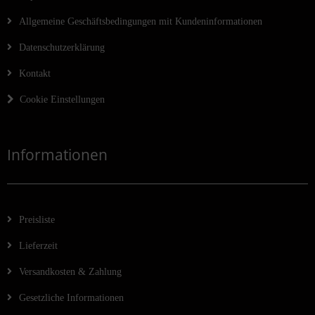
Allgemeine Geschäftsbedingungen mit Kundeninformationen
Datenschutzerklärung
Kontakt
Cookie Einstellungen
Informationen
Preisliste
Lieferzeit
Versandkosten & Zahlung
Gesetzliche Informationen