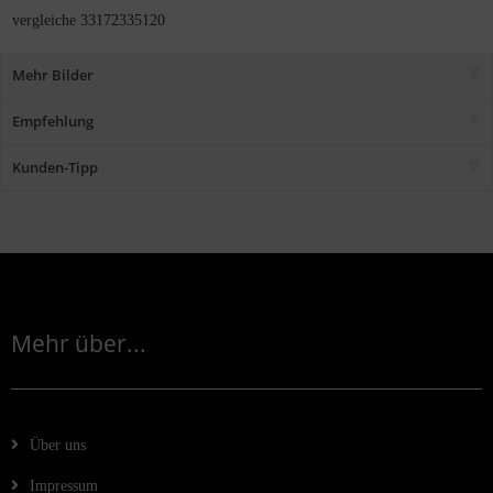
vergleiche 33172335120
Mehr Bilder
Empfehlung
Kunden-Tipp
Mehr über...
Über uns
Impressum