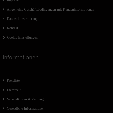
Impressum
Allgemeine Geschäftsbedingungen mit Kundeninformationen
Datenschutzerklärung
Kontakt
Cookie Einstellungen
Informationen
Preisliste
Lieferzeit
Versandkosten & Zahlung
Gesetzliche Informationen