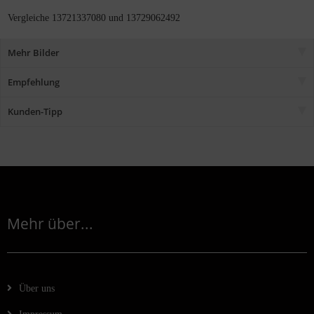
Vergleiche 13721337080 und 13729062492
Mehr Bilder
Empfehlung
Kunden-Tipp
Mehr über...
Über uns