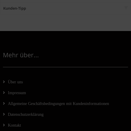
Kunden-Tipp
Mehr über...
Über uns
Impressum
Allgemeine Geschäftsbedingungen mit Kundeninformationen
Datenschutzerklärung
Kontakt