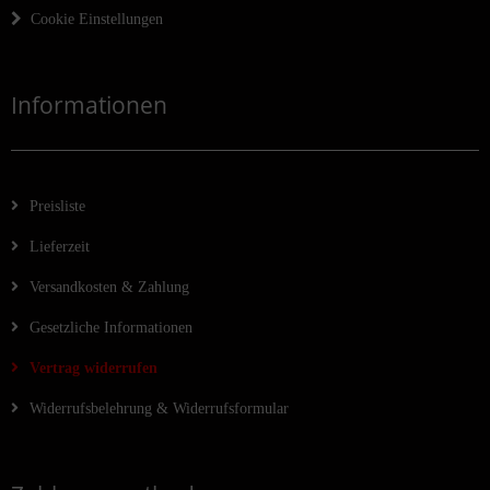
Cookie Einstellungen
Informationen
Preisliste
Lieferzeit
Versandkosten & Zahlung
Gesetzliche Informationen
Vertrag widerrufen
Widerrufsbelehrung & Widerrufsformular