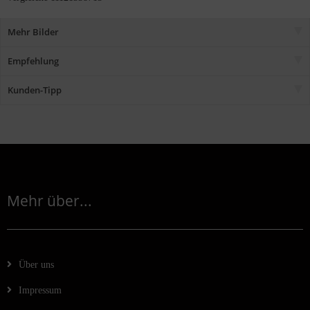
Mehr Bilder
Empfehlung
Kunden-Tipp
Mehr über...
Über uns
Impressum