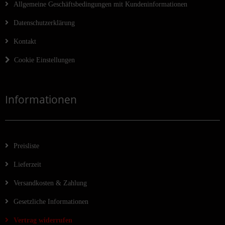
Allgemeine Geschäftsbedingungen mit Kundeninformationen
Datenschutzerklärung
Kontakt
Cookie Einstellungen
Informationen
Preisliste
Lieferzeit
Versandkosten & Zahlung
Gesetzliche Informationen
Vertrag widerrufen