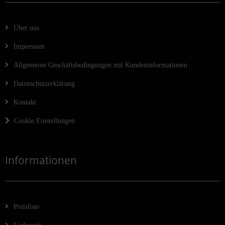
Über uns
Impressum
Allgemeine Geschäftsbedingungen mit Kundeninformationen
Datenschutzerklärung
Kontakt
Cookie Einstellungen
Informationen
Preisliste