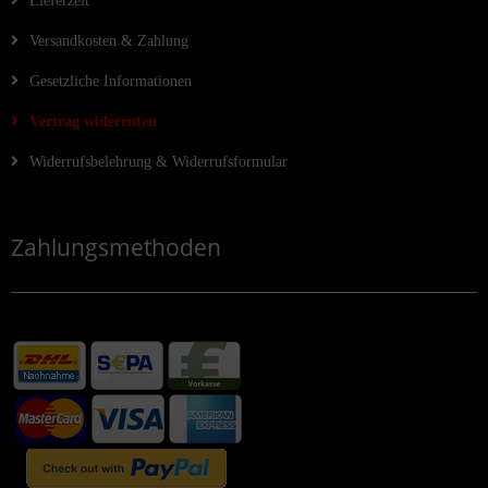
Lieferzeit
Versandkosten & Zahlung
Gesetzliche Informationen
Vertrag widerrufen
Widerrufsbelehrung & Widerrufsformular
Zahlungsmethoden