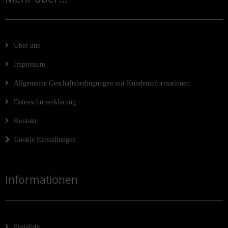
Über uns
Impressum
Allgemeine Geschäftsbedingungen mit Kundeninformationen
Datenschutzerklärung
Kontakt
Cookie Einstellungen
Informationen
Preisliste