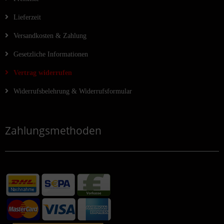
Lieferzeit
Versandkosten & Zahlung
Gesetzliche Informationen
Vertrag widerrufen
Widerrufsbelehrung & Widerrufsformular
Zahlungsmethoden