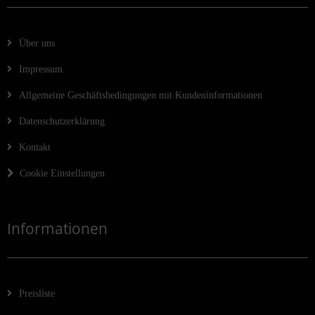
Über uns
Impressum
Allgemeine Geschäftsbedingungen mit Kundeninformationen
Datenschutzerklärung
Kontakt
Cookie Einstellungen
Informationen
Preisliste