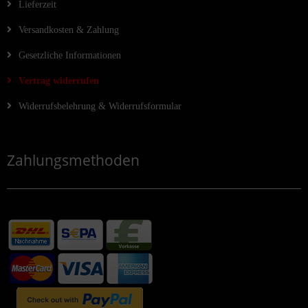
Lieferzeit
Versandkosten & Zahlung
Gesetzliche Informationen
Vertrag widerrufen
Widerrufsbelehrung & Widerrufsformular
Zahlungsmethoden