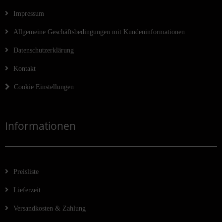
Impressum
Allgemeine Geschäftsbedingungen mit Kundeninformationen
Datenschutzerklärung
Kontakt
Cookie Einstellungen
Informationen
Preisliste
Lieferzeit
Versandkosten & Zahlung