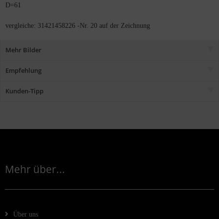
D=61
vergleiche: 31421458226 -Nr. 20 auf der Zeichnung
Mehr Bilder
Empfehlung
Kunden-Tipp
Mehr über...
Über uns