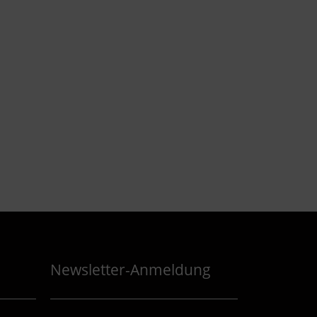
Newsletter-Anmeldung