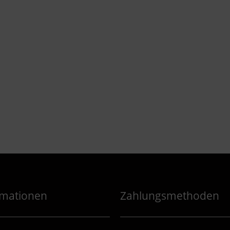
rmationen
Zahlungsmethoden