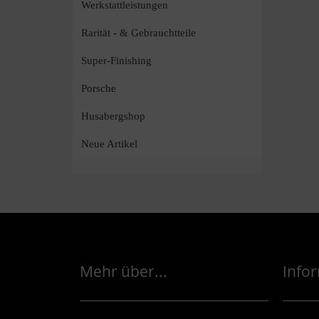
Werkstattleistungen
Rarität - & Gebrauchtteile
Super-Finishing
Porsche
Husabergshop
Neue Artikel
Mehr über...
Info