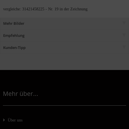
vergleiche: 31421458225 - Nr. 19 in der Zeichnung
Mehr Bilder
Empfehlung
Kunden-Tipp
Mehr über...
Über uns