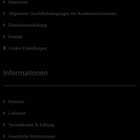
Impressum
Allgemeine Geschäftsbedingungen mit Kundeninformationen
Datenschutzerklärung
Kontakt
Cookie Einstellungen
Informationen
Preisliste
Lieferzeit
Versandkosten & Zahlung
Gesetzliche Informationen