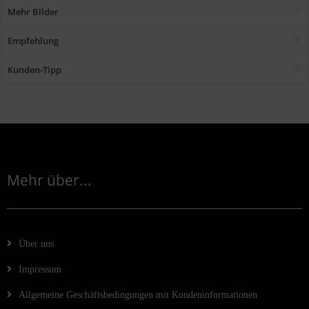
Mehr Bilder
Empfehlung
Kunden-Tipp
Mehr über...
Über uns
Impressum
Allgemeine Geschäftsbedingungen mit Kundeninformationen