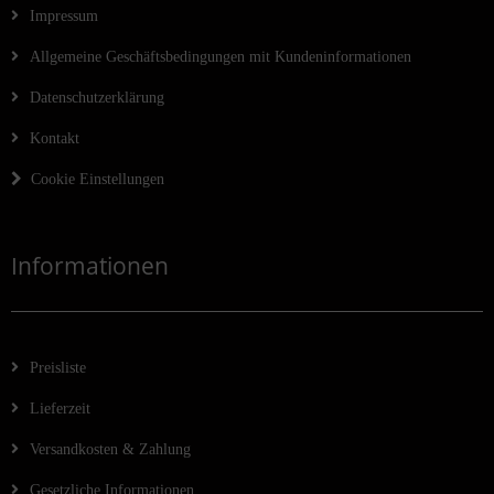
Impressum
Allgemeine Geschäftsbedingungen mit Kundeninformationen
Datenschutzerklärung
Kontakt
Cookie Einstellungen
Informationen
Preisliste
Lieferzeit
Versandkosten & Zahlung
Gesetzliche Informationen