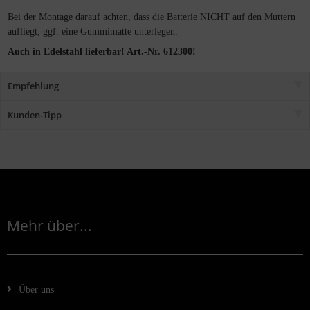
Bei der Montage darauf achten, dass die Batterie NICHT auf den Muttern
aufliegt, ggf. eine Gummimatte unterlegen.
Auch in Edelstahl lieferbar! Art.-Nr. 612300!
Empfehlung
Kunden-Tipp
Mehr über...
Über uns