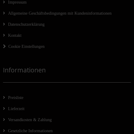
Impressum
Allgemeine Geschäftsbedingungen mit Kundeninformationen
Datenschutzerklärung
Kontakt
Cookie Einstellungen
Informationen
Preisliste
Lieferzeit
Versandkosten & Zahlung
Gesetzliche Informationen