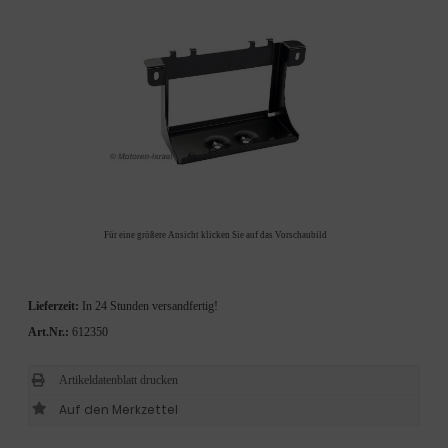
Für eine größere Ansicht klicken Sie auf das Vorschaubild
Lieferzeit:
In 24 Stunden versandfertig!
Art.Nr.:
612350
Artikeldatenblatt drucken