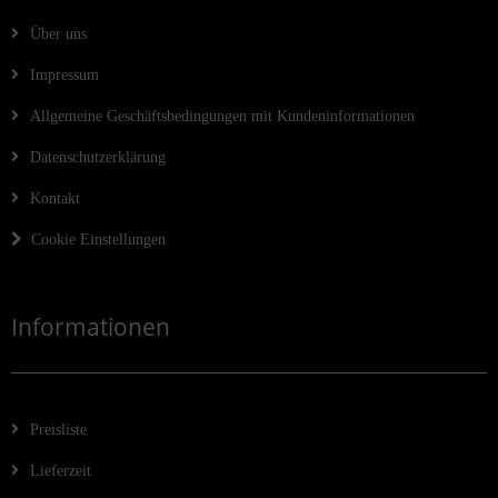
Über uns
Impressum
Allgemeine Geschäftsbedingungen mit Kundeninformationen
Datenschutzerklärung
Kontakt
Cookie Einstellungen
Informationen
Preisliste
Lieferzeit