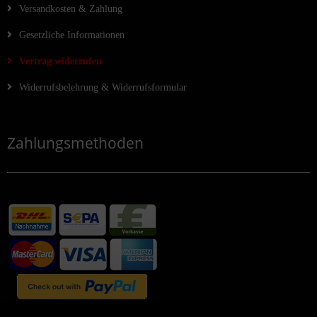
Versandkosten & Zahlung
Gesetzliche Informationen
Vertrag widerrufen
Widerrufsbelehrung & Widerrufsformular
Zahlungsmethoden