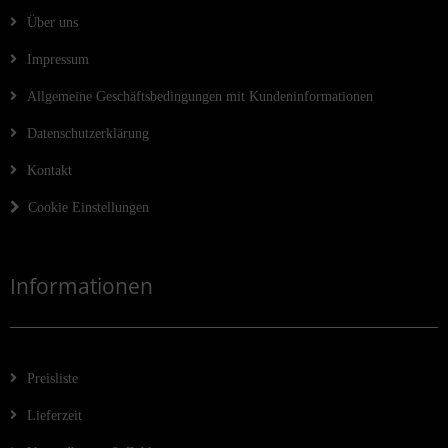
Über uns
Impressum
Allgemeine Geschäftsbedingungen mit Kundeninformationen
Datenschutzerklärung
Kontakt
Cookie Einstellungen
Informationen
Preisliste
Lieferzeit