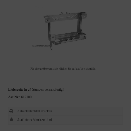
Für eine größere Ansicht klicken Sie auf das Vorschaubild
Lieferzeit:
In 24 Stunden versandfertig!
Art.Nr.:
612100
Artikeldatenblatt drucken