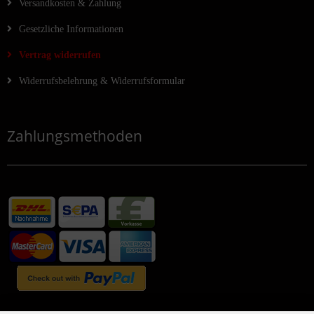
Versandkosten & Zahlung
Gesetzliche Informationen
Vertrag widerrufen
Widerrufsbelehrung & Widerrufsformular
Zahlungsmethoden