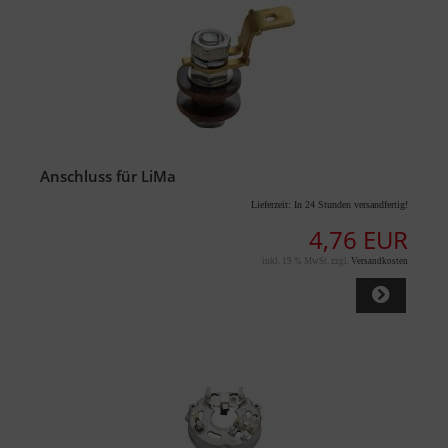
Anschluss für LiMa
Lieferzeit:
In 24 Stunden versandfertig!
4,76 EUR
inkl. 19 % MwSt. zzgl.
Versandkosten