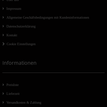
Impressum
Allgemeine Geschäftsbedingungen mit Kundeninformationen
Datenschutzerklärung
Kontakt
Cookie Einstellungen
Informationen
Preisliste
Lieferzeit
Versandkosten & Zahlung