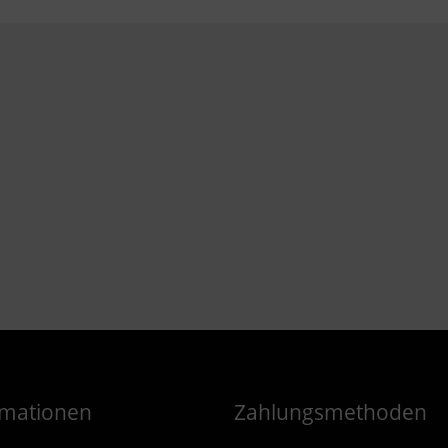
rmationen
Zahlungsmethoden