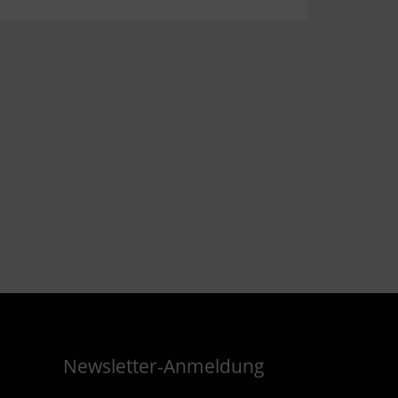
Newsletter-Anmeldung