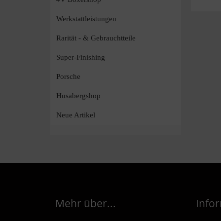
Werkstattleistungen
Rarität - & Gebrauchtteile
Super-Finishing
Porsche
Husabergshop
Neue Artikel
Mehr über...
Info