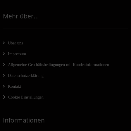
Mehr über...
Über uns
Impressum
Allgemeine Geschäftsbedingungen mit Kundeninformationen
Datenschutzerklärung
Kontakt
Cookie Einstellungen
Informationen