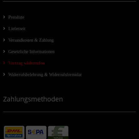
Preisliste
Lieferzeit
Versandkosten & Zahlung
Gesetzliche Informationen
Vertrag widerrufen
Widerrufsbelehrung & Widerrufsformular
Zahlungsmethoden