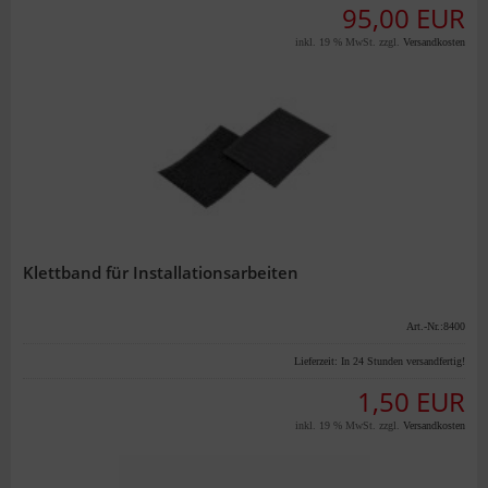
95,00 EUR
inkl. 19 % MwSt. zzgl.
Versandkosten
Klettband für Installationsarbeiten
Art.-Nr.:8400
Lieferzeit:
In 24 Stunden versandfertig!
1,50 EUR
inkl. 19 % MwSt. zzgl.
Versandkosten