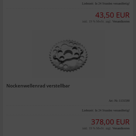
Lieferzeit:
In 24 Stunden versandfertig!
43,50 EUR
inkl. 19 % MwSt. zzgl.
Versandkosten
Nockenwellenrad verstellbar
Art.-Nr.:1131590
Lieferzeit:
In 24 Stunden versandfertig!
378,00 EUR
inkl. 19 % MwSt. zzgl.
Versandkosten