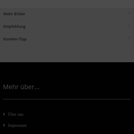
Mehr Bilder
Empfehlung
Kunden-Tipp
Mehr über...
Über uns
Impressum