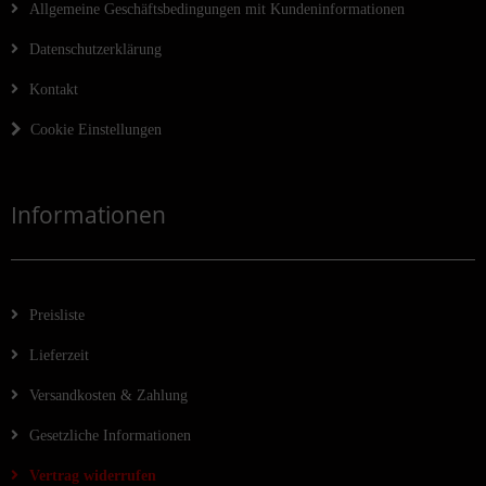
Allgemeine Geschäftsbedingungen mit Kundeninformationen
Datenschutzerklärung
Kontakt
Cookie Einstellungen
Informationen
Preisliste
Lieferzeit
Versandkosten & Zahlung
Gesetzliche Informationen
Vertrag widerrufen