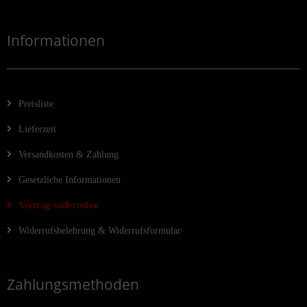
Informationen
Preisliste
Lieferzeit
Versandkosten & Zahlung
Gesetzliche Informationen
Vertrag widerrufen
Widerrufsbelehrung & Widerrufsformular
Zahlungsmethoden