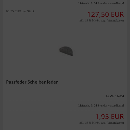
Lieferzeit:
In 24 Stunden versandfertig!
63,75 EUR pro Stück
127,50 EUR
inkl. 19 % MwSt. zzgl.
Versandkosten
Passfeder Scheibenfeder
Art.-Nr.:114954
Lieferzeit:
In 24 Stunden versandfertig!
1,95 EUR
inkl. 19 % MwSt. zzgl.
Versandkosten