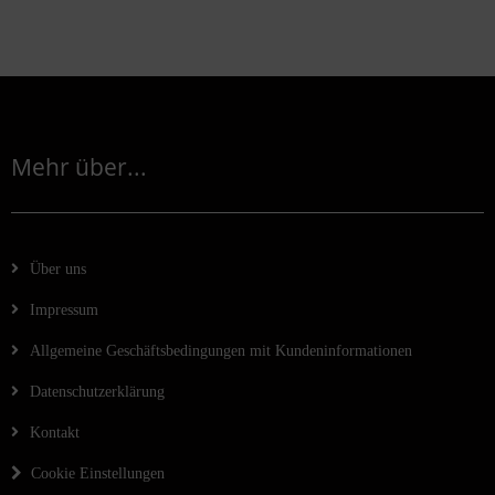
Mehr über...
Über uns
Impressum
Allgemeine Geschäftsbedingungen mit Kundeninformationen
Datenschutzerklärung
Kontakt
Cookie Einstellungen