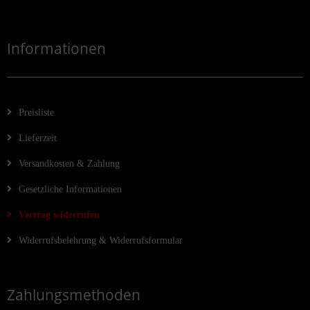
Informationen
Preisliste
Lieferzeit
Versandkosten & Zahlung
Gesetzliche Informationen
Vertrag widerrufen
Widerrufsbelehrung & Widerrufsformular
Zahlungsmethoden