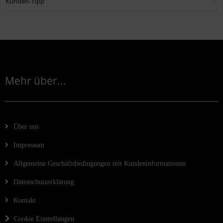
Kunden-Tipp
Mehr über...
Über uns
Impressum
Allgemeine Geschäftsbedingungen mit Kundeninformationen
Datenschutzerklärung
Kontakt
Cookie Einstellungen