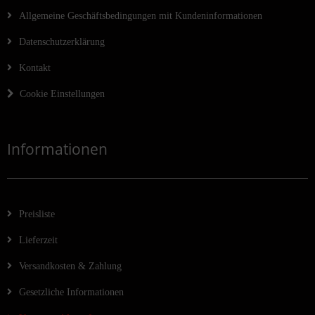
Allgemeine Geschäftsbedingungen mit Kundeninformationen
Datenschutzerklärung
Kontakt
Cookie Einstellungen
Informationen
Preisliste
Lieferzeit
Versandkosten & Zahlung
Gesetzliche Informationen