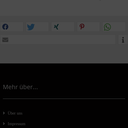
Mehr über...
Über uns
Impressum