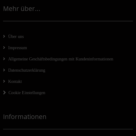
Mehr über...
Über uns
Impressum
Allgemeine Geschäftsbedingungen mit Kundeninformationen
Datenschutzerklärung
Kontakt
Cookie Einstellungen
Informationen