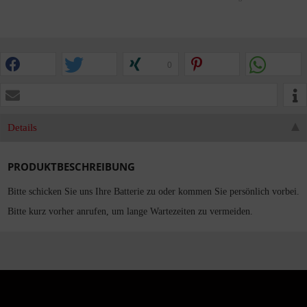
0
Details
PRODUKTBESCHREIBUNG
Bitte schicken Sie uns Ihre Batterie zu oder kommen Sie persönlich vorbei.
Bitte kurz vorher anrufen, um lange Wartezeiten zu vermeiden.