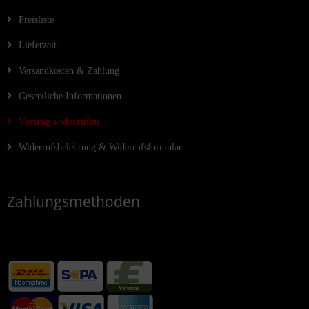
Preisliste
Lieferzeit
Versandkosten & Zahlung
Gesetzliche Informationen
Vertrag widerrufen
Widerrufsbelehrung & Widerrufsformular
Zahlungsmethoden