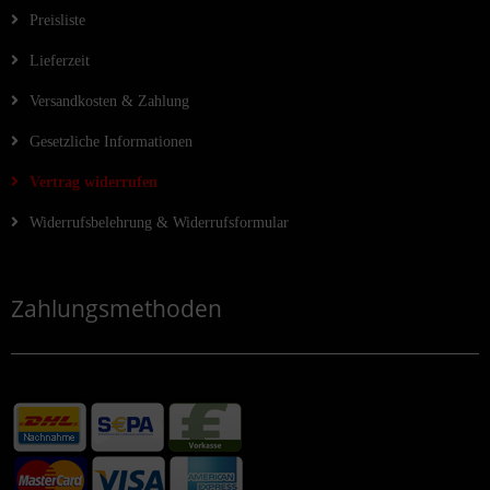
Preisliste
Lieferzeit
Versandkosten & Zahlung
Gesetzliche Informationen
Vertrag widerrufen
Widerrufsbelehrung & Widerrufsformular
Zahlungsmethoden