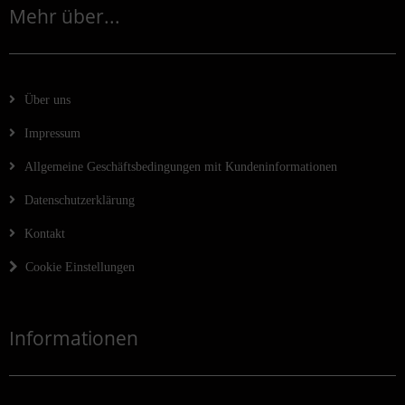
Mehr über...
Über uns
Impressum
Allgemeine Geschäftsbedingungen mit Kundeninformationen
Datenschutzerklärung
Kontakt
Cookie Einstellungen
Informationen