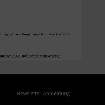
örmig und durchflussoptimiert bearbeitet. Die Köpfe
fonnummer und E-Mail-Adresse nicht vergessen!
Newsletter-Anmeldung