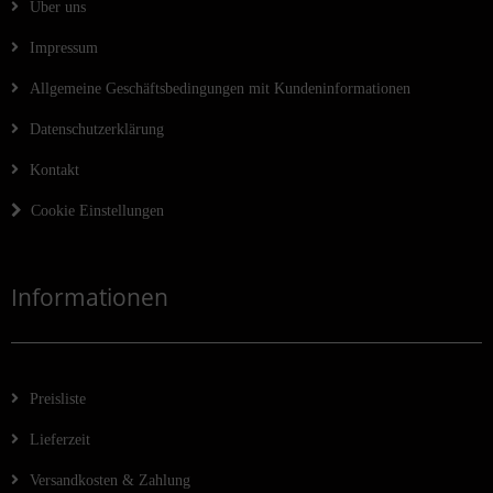
Über uns
Impressum
Allgemeine Geschäftsbedingungen mit Kundeninformationen
Datenschutzerklärung
Kontakt
Cookie Einstellungen
Informationen
Preisliste
Lieferzeit
Versandkosten & Zahlung