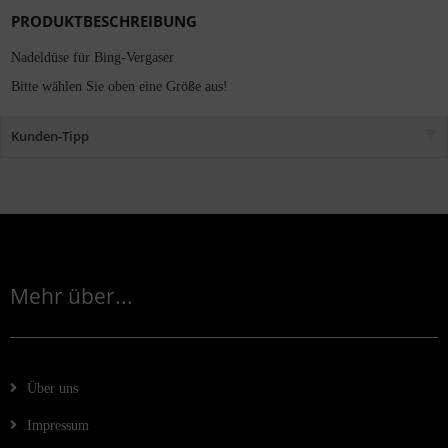
PRODUKTBESCHREIBUNG
Nadeldüse für Bing-Vergaser
Bitte wählen Sie oben eine Größe aus!
Kunden-Tipp
Mehr über...
Über uns
Impressum