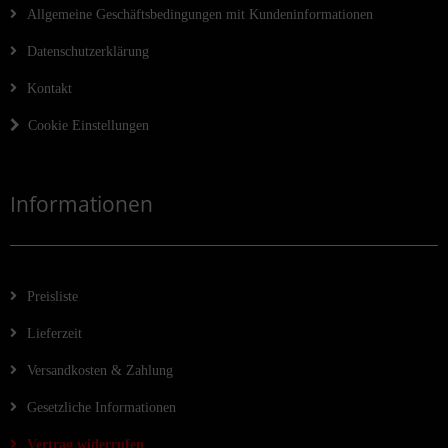
Allgemeine Geschäftsbedingungen mit Kundeninformationen
Datenschutzerklärung
Kontakt
Cookie Einstellungen
Informationen
Preisliste
Lieferzeit
Versandkosten & Zahlung
Gesetzliche Informationen
Vertrag widerrufen