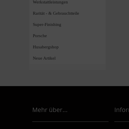
Werkstattleistungen
Rarität - & Gebrauchtteile
Super-Finishing
Porsche
Husabergshop
Neue Artikel
Mehr über...
Info