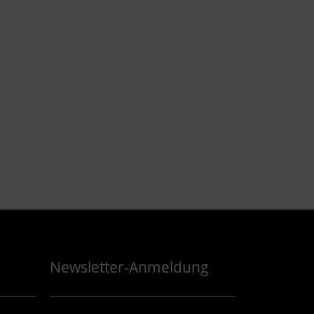
Newsletter-Anmeldung