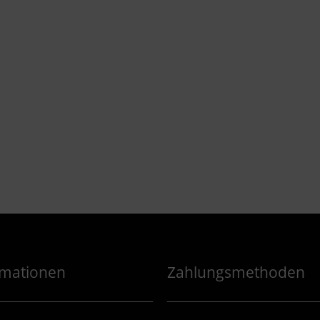
rmationen
Zahlungsmethoden