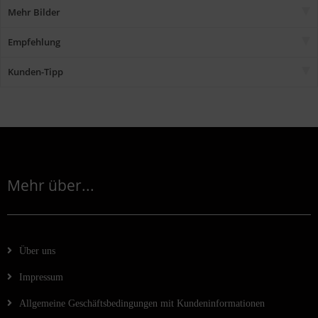
Mehr Bilder
Empfehlung
Kunden-Tipp
Mehr über...
Über uns
Impressum
Allgemeine Geschäftsbedingungen mit Kundeninformationen