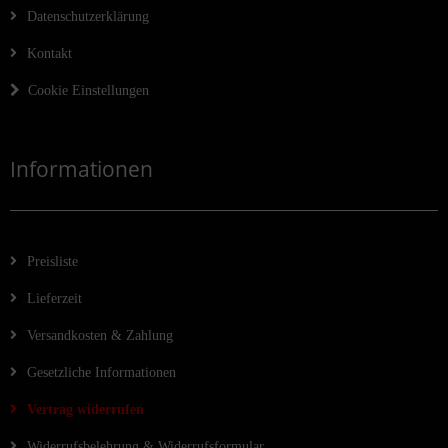
Datenschutzerklärung
Kontakt
Cookie Einstellungen
Informationen
Preisliste
Lieferzeit
Versandkosten & Zahlung
Gesetzliche Informationen
Vertrag widerrufen
Widerrufsbelehrung & Widerrufsformular