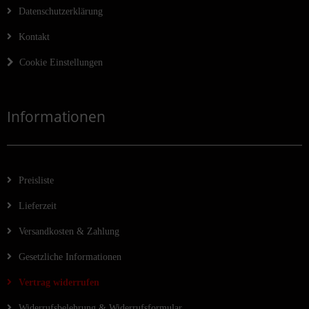
Datenschutzerklärung
Kontakt
Cookie Einstellungen
Informationen
Preisliste
Lieferzeit
Versandkosten & Zahlung
Gesetzliche Informationen
Vertrag widerrufen
Widerrufsbelehrung & Widerrufsformular