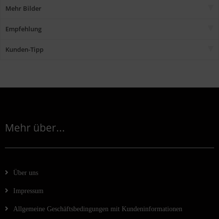
Mehr Bilder
Empfehlung
Kunden-Tipp
Mehr über...
Über uns
Impressum
Allgemeine Geschäftsbedingungen mit Kundeninformationen