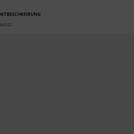
KTBESCHREIBUNG
 R45/65.