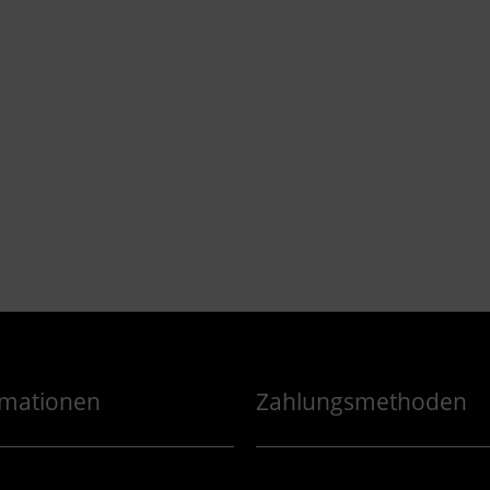
rmationen
Zahlungsmethoden