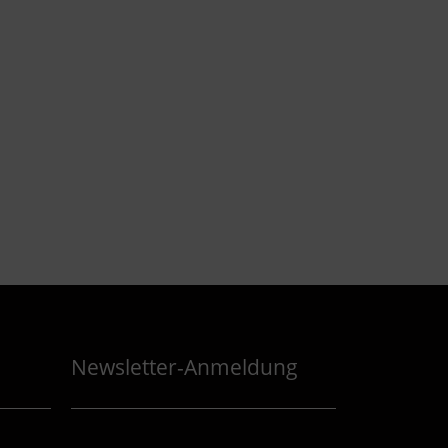
Newsletter-Anmeldung